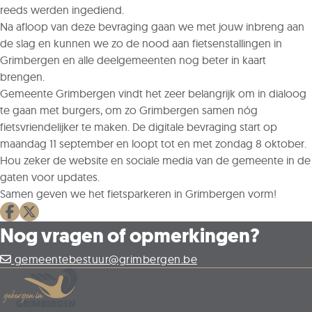
reeds werden ingediend.
Na afloop van deze bevraging gaan we met jouw inbreng aan
de slag en kunnen we zo de nood aan fietsenstallingen in
Grimbergen en alle deelgemeenten nog beter in kaart
brengen.
Gemeente Grimbergen vindt het zeer belangrijk om in dialoog
te gaan met burgers, om zo Grimbergen samen nóg
fietsvriendelijker te maken. De digitale bevraging start op
maandag 11 september en loopt tot en met zondag 8 oktober.
Hou zeker de website en sociale media van de gemeente in de
gaten voor updates.
Samen geven we het fietsparkeren in Grimbergen vorm!
Deel op facebook
Deel op X
Nog vragen of opmerkingen?
gemeentebestuur@grimbergen.be