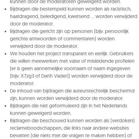
kunnen door de moderatoren geweigerd worden.
Bijdragen die bestempeld kunnen worden als racistisch,
haatdragend, beledigend, kwetsend ... worden verwijderd
door de moderator.
Bijdragen die gericht zijn op personen (bijv. persoonlijk
gerichte antwoorden of commentaren) worden
verwijderd door de moderator.
We houden het project transparant en eerlijk. Gebruikers
die willen meewerken met valse of misleidende profielen
(er is geen aannemelijke voornaam of naam ingegeven
(bijv. X7zg3 of Darth Vader)) worden verwijderd door de
moderator.
De inhoud van bijdragen die auteursrechtelijk beschermd
zijn, kunnen worden verwijderd door de moderator.
Bijdragen die niet geformuleerd zijn in het Nederlands
kunnen geweigerd worden.
Bijdragen die beschouwd kunnen worden als (verdoken)
reclameboodschappen, die links naar andere websites
bevatten (die niets met de vragen te maken hebben) of