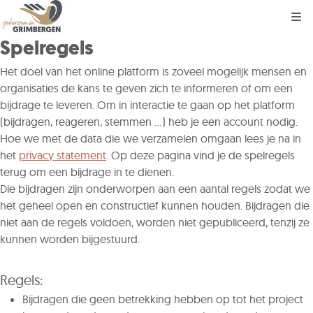
Kli
Spelregels
Het doel van het online platform is zoveel mogelijk mensen en
organisaties de kans te geven zich te informeren of om een
bijdrage te leveren. Om in interactie te gaan op het platform
(bijdragen, reageren, stemmen ...) heb je een account nodig.
Hoe we met de data die we verzamelen omgaan lees je na in
het
privacy statement
. Op deze pagina vind je de spelregels
terug om een bijdrage in te dienen.
Die bijdragen zijn onderworpen aan een aantal regels zodat we
het geheel open en constructief kunnen houden. Bijdragen die
niet aan de regels voldoen, worden niet gepubliceerd, tenzij ze
kunnen worden bijgestuurd.
Regels:
Bijdragen die geen betrekking hebben op tot het project