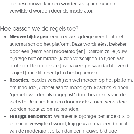
die beschouwd kunnen worden als spam, kunnen
verwijderd worden door de moderator.
Hoe passen we de regels toe?
Nieuwe bijdragen
: een nieuwe bijdrage verschijnt niet
automatisch op het platform. Deze wordt éérst bekeken
door een (team van) moderator(en). Daarom zal je jouw
bijdrage niet onmiddellijk zien verschijnen. In tijden van
grote drukte op de site (bv. na veel persaandacht over dit
project) kan dit meer tijd in beslag nemen.
Reacties
: reacties verschijnen wel meteen op het platform,
om inhoudelijk debat aan te moedigen. Reacties kunnen
"gemeld worden als ongepast" door bezoekers van de
website. Reacties kunnen door moderatoren verwijderd
worden nadat ze online stonden.
Je krijgt een bericht
: wanneer je bijdrage behandeld is, of
je reactie verwijderd wordt, krijg je via e-mail een bericht
van de moderator. Je kan dan een nieuwe bijdrage