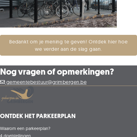
Bedankt om je mening te geven! Ontdek hier hoe
we verder aan de slag gaan.
Nog vragen of opmerkingen?
gemeentebestuur@grimbergen.be
ONTDEK HET PARKEERPLAN
Waarom een parkeerplan?
4 doelstellingen