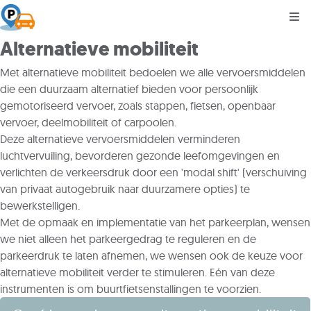
Kli
Alternatieve mobiliteit
Met alternatieve mobiliteit bedoelen we alle vervoersmiddelen
die een duurzaam alternatief bieden voor persoonlijk
gemotoriseerd vervoer, zoals stappen, fietsen, openbaar
vervoer, deelmobiliteit of carpoolen.
Deze alternatieve vervoersmiddelen verminderen
luchtvervuiling, bevorderen gezonde leefomgevingen en
verlichten de verkeersdruk door een 'modal shift' (verschuiving
van privaat autogebruik naar duurzamere opties) te
bewerkstelligen.
Met de opmaak en implementatie van het parkeerplan, wensen
we niet alleen het parkeergedrag te reguleren en de
parkeerdruk te laten afnemen, we wensen ook de keuze voor
alternatieve mobiliteit verder te stimuleren. Eén van deze
instrumenten is om buurtfietsenstallingen te voorzien.