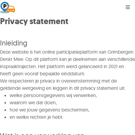
Kli
Privacy statement
Inleiding
Deze website is het online participatieplatform van Grimbergen
Denkt Mee. Op dit platform kan je deelnemen aan verschillende
inspraaktrajecten. Het platform werd gelanceerd in 2021 en
heeft geen vooraf bepaalde einddatum.
We respecteren je privacy in overeenstemming met de
geldende wetgeving en leggen in dit privacy statement uit:
welke persoonsgegevens wij verwerken,
waarom we dat doen,
hoe we jouw gegevens beschermen,
en welke rechten je hebt.