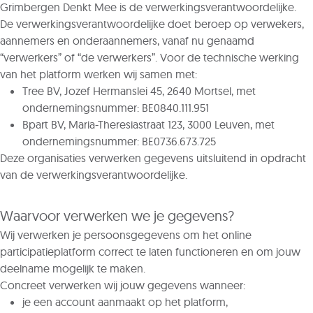
Grimbergen Denkt Mee is de verwerkingsverantwoordelijke.
De verwerkingsverantwoordelijke doet beroep op verwekers,
aannemers en onderaannemers, vanaf nu genaamd
“verwerkers” of “de verwerkers”. Voor de technische werking
van het platform werken wij samen met:
Tree BV, Jozef Hermanslei 45, 2640 Mortsel, met
ondernemingsnummer: BE0840.111.951
Bpart BV, Maria-Theresiastraat 123, 3000 Leuven, met
ondernemingsnummer: BE0736.673.725
Deze organisaties verwerken gegevens uitsluitend in opdracht
van de verwerkingsverantwoordelijke.
Waarvoor verwerken we je gegevens?
Wij verwerken je persoonsgegevens om het online
participatieplatform correct te laten functioneren en om jouw
deelname mogelijk te maken.
Concreet verwerken wij jouw gegevens wanneer:
je een account aanmaakt op het platform,