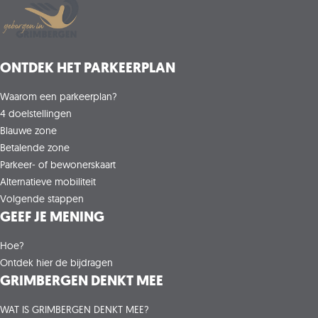
ONTDEK HET PARKEERPLAN
Waarom een parkeerplan?
4 doelstellingen
Blauwe zone
Betalende zone
Parkeer- of bewonerskaart
Alternatieve mobiliteit
Volgende stappen
GEEF JE MENING
Hoe?
Ontdek hier de bijdragen
GRIMBERGEN DENKT MEE
WAT IS GRIMBERGEN DENKT MEE?