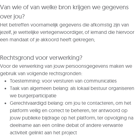
Van wie of van welke bron krijgen we gegevens
over jou?
Het betreffen voornamelijk gegevens die afkomstig zijn van
jezelf, je wettelijke vertegenwoordiger, of iemand die hiervoor
een mandaat of je akkoord heeft gekregen;
Rechtsgrond voor verwerking?
Voor de verwerking van jouw persoonsgegevens maken we
gebruik van volgende rechtsgronden:
Toestemming: voor versturen van communicaties
Taak van algemeen belang: als lokaal bestuur organiseren
we burgerparticipatie
Gerechtvaardigd belang: om jou te contacteren, om het
platform veilig en correct te beheren, ter antwoord op
jouw publieke bijdrage op het platform, ter opvolging na
deelname aan een online debat of andere verwante
activiteit gelinkt aan het project