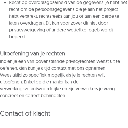
Recht op overdraagbaarheid van de gegevens: je hebt het
recht om de persoonsgegevens die je aan het project
hebt verstrekt, rechtsreeks aan jou of aan een derde te
laten overdragen. Dit kan voor zover dit niet door
privacywetgeving of andere wettelijke regels wordt
beperkt.
Uitoefening van je rechten
Indien je een van bovenstaande privacyrechten wenst uit te
oefenen, dan kun je altijd contact met ons opnemen.
Wees altijd zo specifiek mogelijk als je je rechten wilt
uitoefenen. Enkel op die manier kan de
verwerkingsverantwoordelijke en zijn verwerkers je vraag
concreet en correct behandelen.
Contact of klacht