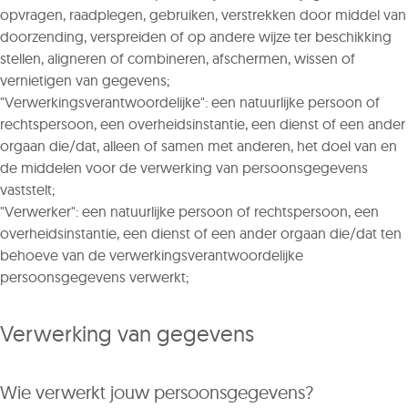
opvragen, raadplegen, gebruiken, verstrekken door middel van
doorzending, verspreiden of op andere wijze ter beschikking
stellen, aligneren of combineren, afschermen, wissen of
vernietigen van gegevens;
"Verwerkingsverantwoordelijke": een natuurlijke persoon of
rechtspersoon, een overheidsinstantie, een dienst of een ander
orgaan die/dat, alleen of samen met anderen, het doel van en
de middelen voor de verwerking van persoonsgegevens
vaststelt;
"Verwerker": een natuurlijke persoon of rechtspersoon, een
overheidsinstantie, een dienst of een ander orgaan die/dat ten
behoeve van de verwerkingsverantwoordelijke
persoonsgegevens verwerkt;
Verwerking van gegevens
Wie verwerkt jouw persoonsgegevens?