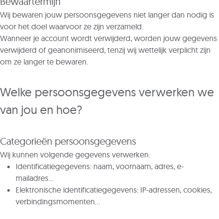
Bewaartermijn
Wij bewaren jouw persoonsgegevens niet langer dan nodig is
voor het doel waarvoor ze zijn verzameld.
Wanneer je account wordt verwijderd, worden jouw gegevens
verwijderd of geanonimiseerd, tenzij wij wettelijk verplicht zijn
om ze langer te bewaren.
Welke persoonsgegevens verwerken we
van jou en hoe?
Categorieën persoonsgegevens
Wij kunnen volgende gegevens verwerken:
Identificatiegegevens: naam, voornaam, adres, e-
mailadres…
Elektronische identificatiegegevens: IP-adressen, cookies,
verbindingsmomenten…