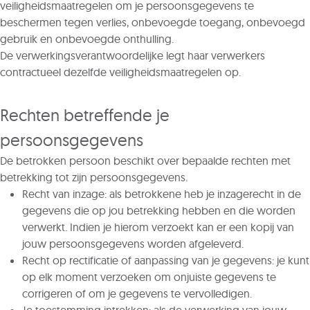
veiligheidsmaatregelen om je persoonsgegevens te
beschermen tegen verlies, onbevoegde toegang, onbevoegd
gebruik en onbevoegde onthulling.
De verwerkingsverantwoordelijke legt haar verwerkers
contractueel dezelfde veiligheidsmaatregelen op.
Rechten betreffende je
persoonsgegevens
De betrokken persoon beschikt over bepaalde rechten met
betrekking tot zijn persoonsgegevens.
Recht van inzage: als betrokkene heb je inzagerecht in de
gegevens die op jou betrekking hebben en die worden
verwerkt. Indien je hierom verzoekt kan er een kopij van
jouw persoonsgegevens worden afgeleverd.
Recht op rectificatie of aanpassing van je gegevens: je kunt
op elk moment verzoeken om onjuiste gegevens te
corrigeren of om je gegevens te vervolledigen.