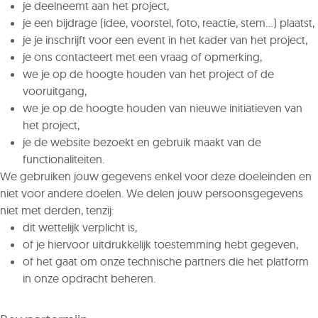
je deelneemt aan het project,
je een bijdrage (idee, voorstel, foto, reactie, stem…) plaatst,
je je inschrijft voor een event in het kader van het project,
je ons contacteert met een vraag of opmerking,
we je op de hoogte houden van het project of de
vooruitgang,
we je op de hoogte houden van nieuwe initiatieven van
het project,
je de website bezoekt en gebruik maakt van de
functionaliteiten.
We gebruiken jouw gegevens enkel voor deze doeleinden en
niet voor andere doelen. We delen jouw persoonsgegevens
niet met derden, tenzij:
dit wettelijk verplicht is,
of je hiervoor uitdrukkelijk toestemming hebt gegeven,
of het gaat om onze technische partners die het platform
in onze opdracht beheren.