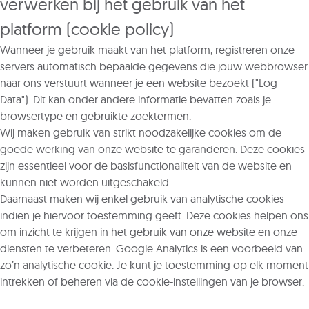
verwerken bij het gebruik van het
platform (cookie policy)
Wanneer je gebruik maakt van het platform, registreren onze
servers automatisch bepaalde gegevens die jouw webbrowser
naar ons verstuurt wanneer je een website bezoekt ("Log
Data"). Dit kan onder andere informatie bevatten zoals je
browsertype en gebruikte zoektermen.
Wij maken gebruik van strikt noodzakelijke cookies om de
goede werking van onze website te garanderen. Deze cookies
zijn essentieel voor de basisfunctionaliteit van de website en
kunnen niet worden uitgeschakeld.
Daarnaast maken wij enkel gebruik van analytische cookies
indien je hiervoor toestemming geeft. Deze cookies helpen ons
om inzicht te krijgen in het gebruik van onze website en onze
diensten te verbeteren. Google Analytics is een voorbeeld van
zo’n analytische cookie. Je kunt je toestemming op elk moment
intrekken of beheren via de cookie-instellingen van je browser.