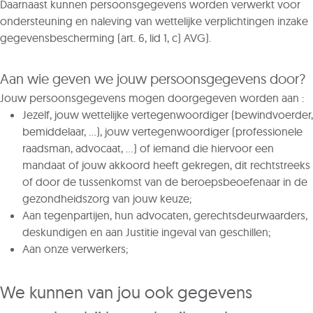
Daarnaast kunnen persoonsgegevens worden verwerkt voor
ondersteuning en naleving van wettelijke verplichtingen inzake
gegevensbescherming (art. 6, lid 1, c) AVG).
Aan wie geven we jouw persoonsgegevens door?
Jouw persoonsgegevens mogen doorgegeven worden aan :
Jezelf, jouw wettelijke vertegenwoordiger (bewindvoerder,
bemiddelaar, …), jouw vertegenwoordiger (professionele
raadsman, advocaat, …) of iemand die hiervoor een
mandaat of jouw akkoord heeft gekregen, dit rechtstreeks
of door de tussenkomst van de beroepsbeoefenaar in de
gezondheidszorg van jouw keuze;
Aan tegenpartijen, hun advocaten, gerechtsdeurwaarders,
deskundigen en aan Justitie ingeval van geschillen;
Aan onze verwerkers;
We kunnen van jou ook gegevens