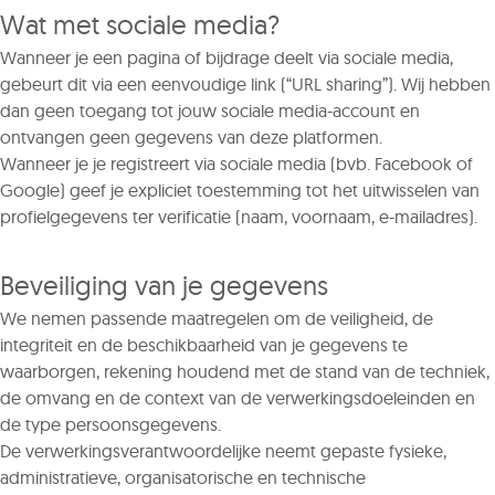
Wat met sociale media?
Wanneer je een pagina of bijdrage deelt via sociale media,
gebeurt dit via een eenvoudige link (“URL sharing”). Wij hebben
dan geen toegang tot jouw sociale media-account en
ontvangen geen gegevens van deze platformen.
Wanneer je je registreert via sociale media (bvb. Facebook of
Google) geef je expliciet toestemming tot het uitwisselen van
profielgegevens ter verificatie (naam, voornaam, e-mailadres).
Beveiliging van je gegevens
We nemen passende maatregelen om de veiligheid, de
integriteit en de beschikbaarheid van je gegevens te
waarborgen, rekening houdend met de stand van de techniek,
de omvang en de context van de verwerkingsdoeleinden en
de type persoonsgegevens.
De verwerkingsverantwoordelijke neemt gepaste fysieke,
administratieve, organisatorische en technische