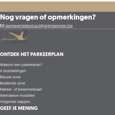
Nog vragen of opmerkingen?
gemeentebestuur@grimbergen.be
ONTDEK HET PARKEERPLAN
Waarom een parkeerplan?
4 doelstellingen
Blauwe zone
Betalende zone
Parkeer- of bewonerskaart
Alternatieve mobiliteit
Volgende stappen
GEEF JE MENING