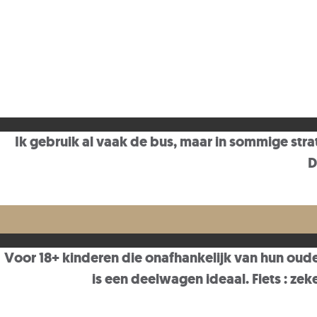
Ik gebruik al vaak de bus, maar in sommige stra
D
Voor 18+ kinderen die onafhankelijk van hun ou
is een deelwagen ideaal. Fiets : z