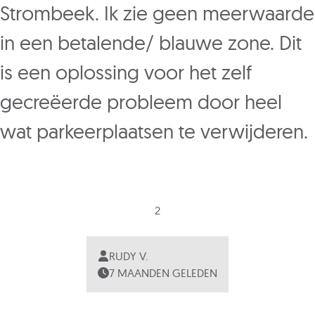
Strombeek. Ik zie geen meerwaarde
in een betalende/ blauwe zone. Dit
is een oplossing voor het zelf
gecreëerde probleem door heel
wat parkeerplaatsen te verwijderen.
2
RUDY V.
7 MAANDEN GELEDEN