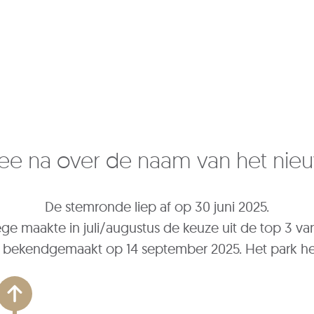
e na over de naam van het nie
De stemronde liep af op 30 juni 2025.
ge maakte in juli/augustus de keuze uit de top 3 va
 bekendgemaakt op 14 september 2025. Het park hee