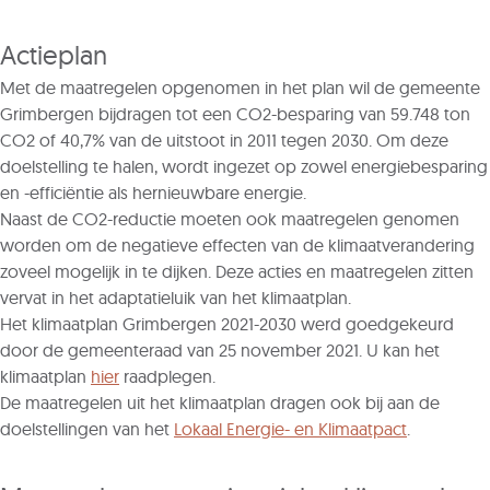
Actieplan
Met de maatregelen opgenomen in het plan wil de gemeente
Grimbergen bijdragen tot een CO2-besparing van 59.748 ton
CO2 of 40,7% van de uitstoot in 2011 tegen 2030. Om deze
doelstelling te halen, wordt ingezet op zowel energiebesparing
en -efficiëntie als hernieuwbare energie.
Naast de CO2-reductie moeten ook maatregelen genomen
worden om de negatieve effecten van de klimaatverandering
zoveel mogelijk in te dijken. Deze acties en maatregelen zitten
vervat in het adaptatieluik van het klimaatplan.
Het klimaatplan Grimbergen 2021-2030 werd goedgekeurd
door de gemeenteraad van 25 november 2021. U kan het
klimaatplan
hier
raadplegen.
De maatregelen uit het klimaatplan dragen ook bij aan de
doelstellingen van het
Lokaal Energie- en Klimaatpact
.