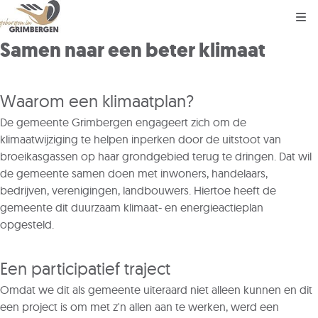
Kli
Samen naar een beter klimaat
Waarom een klimaatplan?
De gemeente Grimbergen engageert zich om de
klimaatwijziging te helpen inperken door de uitstoot van
broeikasgassen op haar grondgebied terug te dringen. Dat wil
de gemeente samen doen met inwoners, handelaars,
bedrijven, verenigingen, landbouwers. Hiertoe heeft de
gemeente dit duurzaam klimaat- en energieactieplan
opgesteld.
Een participatief traject
Omdat we dit als gemeente uiteraard niet alleen kunnen en dit
een project is om met z'n allen aan te werken, werd een