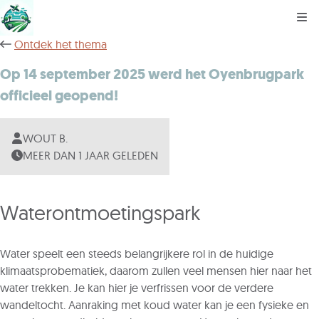
Kli
Ontdek het thema
Op 14 september 2025 werd het Oyenbrugpark
officieel geopend!
WOUT B.
MEER DAN 1 JAAR GELEDEN
Waterontmoetingspark
Water speelt een steeds belangrijkere rol in de huidige
klimaatsprobematiek, daarom zullen veel mensen hier naar het
water trekken. Je kan hier je verfrissen voor de verdere
wandeltocht. Aanraking met koud water kan je een fysieke en