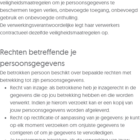
veiligheidsmaatregelen om je persoonsgegevens te
beschermen tegen verlies, onbevoegde toegang, onbevoegd
gebruik en onbevoegde onthulling.
De verwerkingsverantwoordelijke legt haar verwerkers
contractueel dezelfde veiligheidsmaatregelen op.
Rechten betreffende je
persoonsgegevens
De betrokken persoon beschikt over bepaalde rechten met
betrekking tot zijn persoonsgegevens.
Recht van inzage: als betrokkene heb je inzagerecht in de
gegevens die op jou betrekking hebben en die worden
verwerkt. Indien je hierom verzoekt kan er een kopij van
jouw persoonsgegevens worden afgeleverd.
Recht op rectificatie of aanpassing van je gegevens: je kunt
op elk moment verzoeken om onjuiste gegevens te
corrigeren of om je gegevens te vervolledigen.