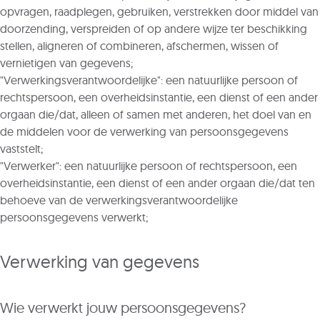
opvragen, raadplegen, gebruiken, verstrekken door middel van
doorzending, verspreiden of op andere wijze ter beschikking
stellen, aligneren of combineren, afschermen, wissen of
vernietigen van gegevens;
"Verwerkingsverantwoordelijke": een natuurlijke persoon of
rechtspersoon, een overheidsinstantie, een dienst of een ander
orgaan die/dat, alleen of samen met anderen, het doel van en
de middelen voor de verwerking van persoonsgegevens
vaststelt;
"Verwerker": een natuurlijke persoon of rechtspersoon, een
overheidsinstantie, een dienst of een ander orgaan die/dat ten
behoeve van de verwerkingsverantwoordelijke
persoonsgegevens verwerkt;
Verwerking van gegevens
Wie verwerkt jouw persoonsgegevens?