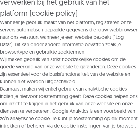
verwerken bij het gebruik van het
platform (cookie policy)
Wanneer je gebruik maakt van het platform, registreren onze
servers automatisch bepaalde gegevens die jouw webbrowser
naar ons verstuurt wanneer je een website bezoekt ("Log
Data"). Dit kan onder andere informatie bevatten zoals je
browsertype en gebruikte zoektermen.
Wij maken gebruik van strikt noodzakelijke cookies om de
goede werking van onze website te garanderen. Deze cookies
zijn essentieel voor de basisfunctionaliteit van de website en
kunnen niet worden uitgeschakeld.
Daarnaast maken wij enkel gebruik van analytische cookies
indien je hiervoor toestemming geeft. Deze cookies helpen ons
om inzicht te krijgen in het gebruik van onze website en onze
diensten te verbeteren. Google Analytics is een voorbeeld van
zo’n analytische cookie. Je kunt je toestemming op elk moment
intrekken of beheren via de cookie-instellingen van je browser.