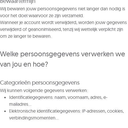
Bewaartermijn
Wij bewaren jouw persoonsgegevens niet langer dan nodig is
voor het doel waarvoor ze zijn verzameld.
Wanneer je account wordt verwijderd, worden jouw gegevens
verwijderd of geanonimiseerd, tenzij wij wettelijk verplicht zijn
om ze langer te bewaren.
Welke persoonsgegevens verwerken we
van jou en hoe?
Categorieën persoonsgegevens
Wij kunnen volgende gegevens verwerken:
Identificatiegegevens: naam, voornaam, adres, e-
mailadres…
Elektronische identificatiegegevens: IP-adressen, cookies,
verbindingsmomenten…