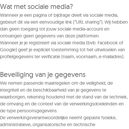
Wat met sociale media?
Wanneer je een pagina of bijdrage deelt via sociale media,
gebeurt dit via een eenvoudige link (“URL sharing”). Wij hebben
dan geen toegang tot jouw sociale media-account en
ontvangen geen gegevens van deze platformen.
Wanneer je je registreert via sociale media (bvb. Facebook of
Google) geef je expliciet toestemming tot het uitwisselen van
profielgegevens ter verificatie (naam, voornaam, e-mailadres).
Beveiliging van je gegevens
We nemen passende maatregelen om de veiligheid, de
integriteit en de beschikbaarheid van je gegevens te
waarborgen, rekening houdend met de stand van de techniek,
de omvang en de context van de verwerkingsdoeleinden en
de type persoonsgegevens.
De verwerkingsverantwoordelijke neemt gepaste fysieke,
administratieve, organisatorische en technische