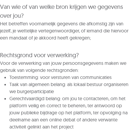
Van wie of van welke bron krijgen we gegevens
over jou?
Het betreffen voornamelijk gegevens die afkomstig zijn van
jezelf, je wettelijke vertegenwoordiger, of iemand die hiervoor
een mandaat of je akkoord heeft gekregen;
Rechtsgrond voor verwerking?
Voor de verwerking van jouw persoonsgegevens maken we
gebruik van volgende rechtsgronden:
Toestemming: voor versturen van communicaties
Taak van algemeen belang: als lokaal bestuur organiseren
we burgerparticipatie
Gerechtvaardigd belang: om jou te contacteren, om het
platform veilig en correct te beheren, ter antwoord op
jouw publieke bijdrage op het platform, ter opvolging na
deelname aan een online debat of andere verwante
activiteit gelinkt aan het project