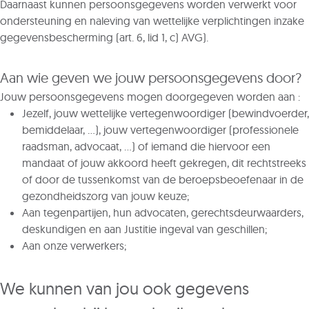
Daarnaast kunnen persoonsgegevens worden verwerkt voor
ondersteuning en naleving van wettelijke verplichtingen inzake
gegevensbescherming (art. 6, lid 1, c) AVG).
Aan wie geven we jouw persoonsgegevens door?
Jouw persoonsgegevens mogen doorgegeven worden aan :
Jezelf, jouw wettelijke vertegenwoordiger (bewindvoerder,
bemiddelaar, …), jouw vertegenwoordiger (professionele
raadsman, advocaat, …) of iemand die hiervoor een
mandaat of jouw akkoord heeft gekregen, dit rechtstreeks
of door de tussenkomst van de beroepsbeoefenaar in de
gezondheidszorg van jouw keuze;
Aan tegenpartijen, hun advocaten, gerechtsdeurwaarders,
deskundigen en aan Justitie ingeval van geschillen;
Aan onze verwerkers;
We kunnen van jou ook gegevens