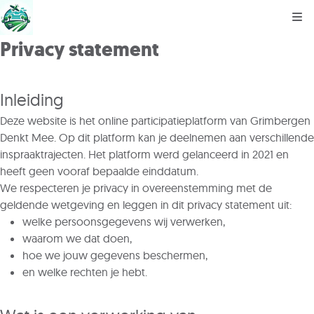
Kli
Privacy statement
Inleiding
Deze website is het online participatieplatform van Grimbergen
Denkt Mee. Op dit platform kan je deelnemen aan verschillende
inspraaktrajecten. Het platform werd gelanceerd in 2021 en
heeft geen vooraf bepaalde einddatum.
We respecteren je privacy in overeenstemming met de
geldende wetgeving en leggen in dit privacy statement uit:
welke persoonsgegevens wij verwerken,
waarom we dat doen,
hoe we jouw gegevens beschermen,
en welke rechten je hebt.