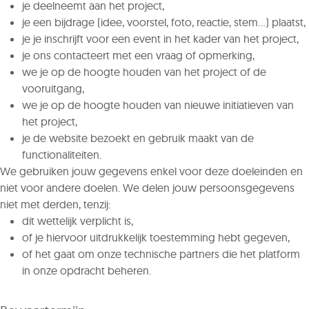
je deelneemt aan het project,
je een bijdrage (idee, voorstel, foto, reactie, stem…) plaatst,
je je inschrijft voor een event in het kader van het project,
je ons contacteert met een vraag of opmerking,
we je op de hoogte houden van het project of de
vooruitgang,
we je op de hoogte houden van nieuwe initiatieven van
het project,
je de website bezoekt en gebruik maakt van de
functionaliteiten.
We gebruiken jouw gegevens enkel voor deze doeleinden en
niet voor andere doelen. We delen jouw persoonsgegevens
niet met derden, tenzij:
dit wettelijk verplicht is,
of je hiervoor uitdrukkelijk toestemming hebt gegeven,
of het gaat om onze technische partners die het platform
in onze opdracht beheren.