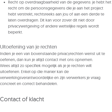
Recht op overdraagbaarheid van de gegevens: je hebt het
recht om de persoonsgegevens die je aan het project
hebt verstrekt, rechtsreeks aan jou of aan een derde te
laten overdragen. Dit kan voor zover dit niet door
privacywetgeving of andere wettelijke regels wordt
beperkt.
Uitoefening van je rechten
Indien je een van bovenstaande privacyrechten wenst uit te
oefenen, dan kun je altijd contact met ons opnemen.
Wees altijd zo specifiek mogelijk als je je rechten wilt
uitoefenen. Enkel op die manier kan de
verwerkingsverantwoordelijke en zijn verwerkers je vraag
concreet en correct behandelen.
Contact of klacht