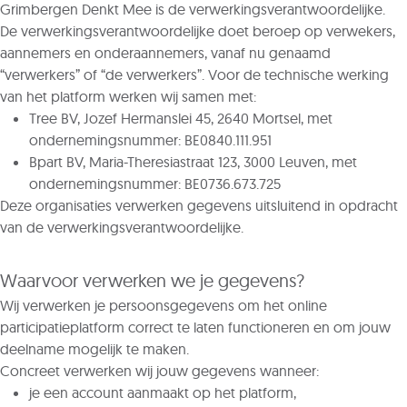
Grimbergen Denkt Mee is de verwerkingsverantwoordelijke.
De verwerkingsverantwoordelijke doet beroep op verwekers,
aannemers en onderaannemers, vanaf nu genaamd
“verwerkers” of “de verwerkers”. Voor de technische werking
van het platform werken wij samen met:
Tree BV, Jozef Hermanslei 45, 2640 Mortsel, met
ondernemingsnummer: BE0840.111.951
Bpart BV, Maria-Theresiastraat 123, 3000 Leuven, met
ondernemingsnummer: BE0736.673.725
Deze organisaties verwerken gegevens uitsluitend in opdracht
van de verwerkingsverantwoordelijke.
Waarvoor verwerken we je gegevens?
Wij verwerken je persoonsgegevens om het online
participatieplatform correct te laten functioneren en om jouw
deelname mogelijk te maken.
Concreet verwerken wij jouw gegevens wanneer:
je een account aanmaakt op het platform,