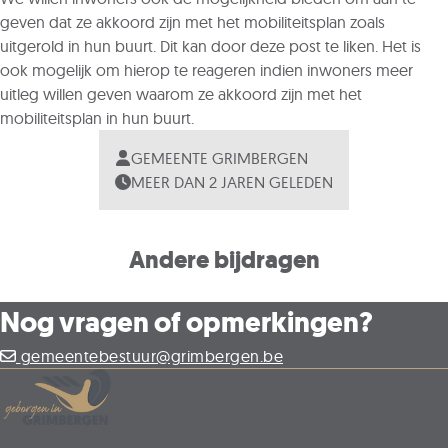
geven dat ze akkoord zijn met het mobiliteitsplan zoals
uitgerold in hun buurt. Dit kan door deze post te liken. Het is
ook mogelijk om hierop te reageren indien inwoners meer
uitleg willen geven waarom ze akkoord zijn met het
mobiliteitsplan in hun buurt.
GEMEENTE GRIMBERGEN
MEER DAN 2 JAREN GELEDEN
Andere bijdragen
Nog vragen of opmerkingen?
gemeentebestuur@grimbergen.be