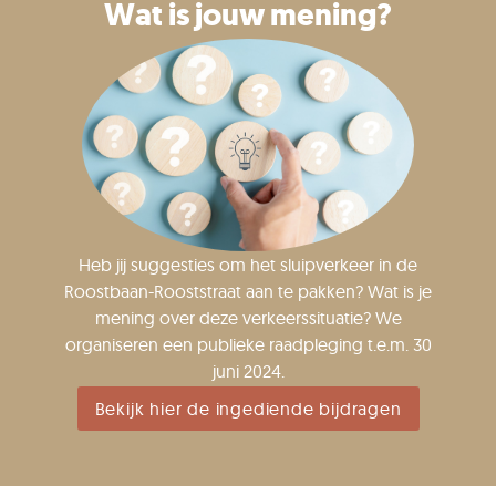
Wat is jouw mening?
Heb jij suggesties om het sluipverkeer in de
Roostbaan-Rooststraat aan te pakken? Wat is je
mening over deze verkeerssituatie? We
organiseren een publieke raadpleging t.e.m. 30
juni 2024.
Bekijk hier de ingediende bijdragen