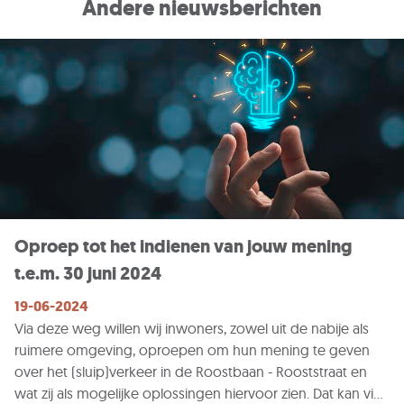
Andere nieuwsberichten
Oproep tot het indienen van jouw mening
t.e.m. 30 juni 2024
19-06-2024
Via deze weg willen wij inwoners, zowel uit de nabije als
ruimere omgeving, oproepen om hun mening te geven
over het (sluip)verkeer in de Roostbaan - Rooststraat en
wat zij als mogelijke oplossingen hiervoor zien. Dat kan via