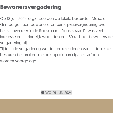
Bewonersvergadering
Op 18 juni 2024 organiseerden de lokale besturden Meise en
Grimbergen een bewoners- en participatievergadering over
het sluipverkeer in de Roostbaan - Rooststraat. Er was veel
interesse en uiteindelijk woonden een 50-tal buurtbewoners de
vergadering bij.
Tijdens de vergadering werden enkele ideeën vanuit de lokale
besturen besproken, die ook op dit participatieplatform
worden voorgelegd.
WO, 19 JUN 2024