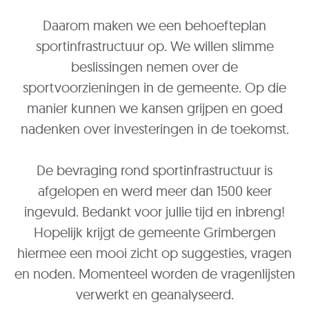
Daarom maken we een behoefteplan
sportinfrastructuur op. We willen slimme
beslissingen nemen over de
sportvoorzieningen in de gemeente. Op die
manier kunnen we kansen grijpen en goed
nadenken over investeringen in de toekomst.
De bevraging rond sportinfrastructuur is
afgelopen en werd meer dan 1500 keer
ingevuld. Bedankt voor jullie tijd en inbreng!
Hopelijk krijgt de gemeente Grimbergen
hiermee een mooi zicht op suggesties, vragen
en noden. Momenteel worden de vragenlijsten
verwerkt en geanalyseerd.