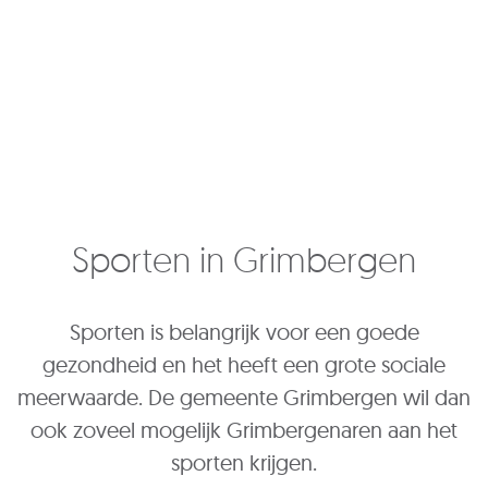
Sporten in Grimbergen
Sporten is belangrijk voor een goede
gezondheid en het heeft een grote sociale
meerwaarde. De gemeente Grimbergen wil dan
ook zoveel mogelijk Grimbergenaren aan het
sporten krijgen.