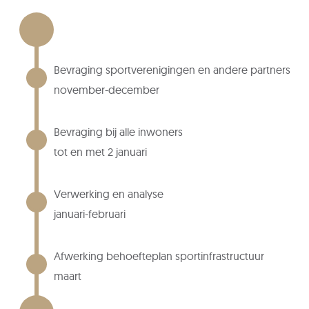
Bevraging sportverenigingen en andere partners
november-december
Bevraging bij alle inwoners
tot en met 2 januari
Verwerking en analyse
januari-februari
Afwerking behoefteplan sportinfrastructuur
maart