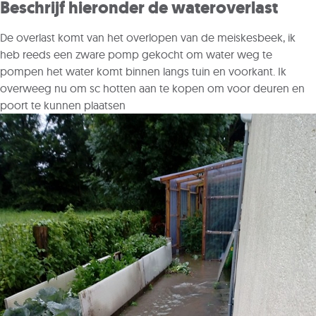
Beschrijf hieronder de wateroverlast
De overlast komt van het overlopen van de meiskesbeek, ik
heb reeds een zware pomp gekocht om water weg te
pompen het water komt binnen langs tuin en voorkant. Ik
overweeg nu om sc hotten aan te kopen om voor deuren en
poort te kunnen plaatsen