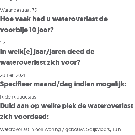
Warandestraat 73
Hoe vaak had u wateroverlast de
voorbije 10 jaar?
1-3
In welk(e) jaar/jaren deed de
wateroverlast zich voor?
2011 en 2021
Specifieer maand/dag indien mogelijk:
Ik denk augustus
Duid aan op welke plek de wateroverlast
zich voordeed:
Wateroverlast in een woning / gebouw, Gelijkvloers, Tuin