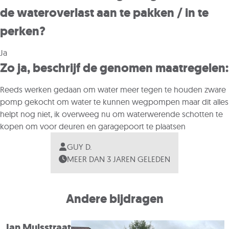
de wateroverlast aan te pakken / in te
perken?
Ja
Zo ja, beschrijf de genomen maatregelen:
Reeds werken gedaan om water meer tegen te houden zware
pomp gekocht om water te kunnen wegpompen maar dit alles
helpt nog niet, ik overweeg nu om waterwerende schotten te
kopen om voor deuren en garagepoort te plaatsen
GUY D.
MEER DAN 3 JAREN GELEDEN
Andere bijdragen
Jan Mulsstraat